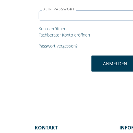
DEIN PASSWORT
Konto eröffnen
Fachberater Konto eröffnen
Passwort vergessen?
ANMELDEN
KONTAKT
INFO