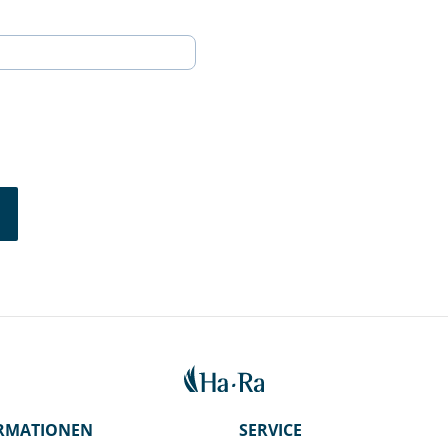
RMATIONEN
SERVICE