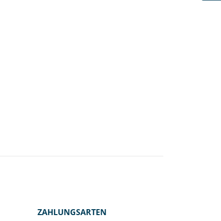
ZAHLUNGSARTEN