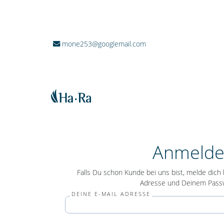
mone253@googlemail.com
Anmeld
Falls Du schon Kunde bei uns bist, melde dich b
Adresse und Deinem Passw
DEINE E-MAIL ADRESSE