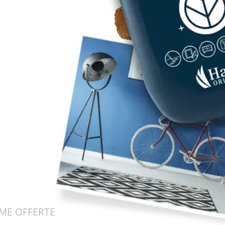
IME OFFERTE