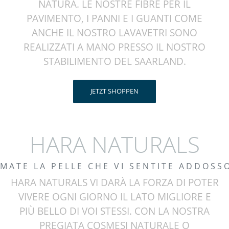
NATURA. LE NOSTRE FIBRE PER IL
PAVIMENTO, I PANNI E I GUANTI COME
ANCHE IL NOSTRO LAVAVETRI SONO
REALIZZATI A MANO PRESSO IL NOSTRO
STABILIMENTO DEL SAARLAND.
JETZT SHOPPEN
HARA NATURALS
MATE LA PELLE CHE VI SENTITE ADDOSS
HARA NATURALS VI DARÀ LA FORZA DI POTER
VIVERE OGNI GIORNO IL LATO MIGLIORE E
PIÙ BELLO DI VOI STESSI. CON LA NOSTRA
PREGIATA COSMESI NATURALE O