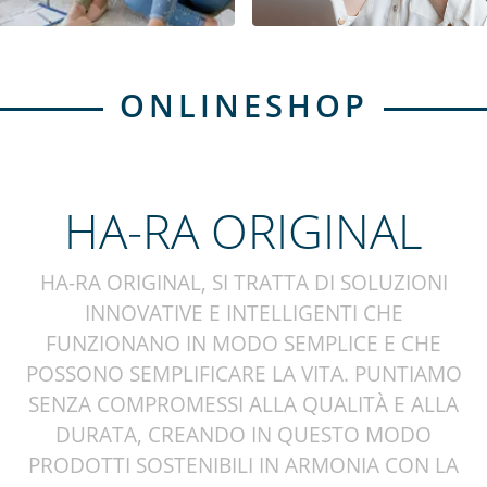
ONLINESHOP
HA-RA ORIGINAL
HA-RA ORIGINAL, SI TRATTA DI SOLUZIONI
INNOVATIVE E INTELLIGENTI CHE
FUNZIONANO IN MODO SEMPLICE E CHE
POSSONO SEMPLIFICARE LA VITA. PUNTIAMO
SENZA COMPROMESSI ALLA QUALITÀ E ALLA
DURATA, CREANDO IN QUESTO MODO
PRODOTTI SOSTENIBILI IN ARMONIA CON LA