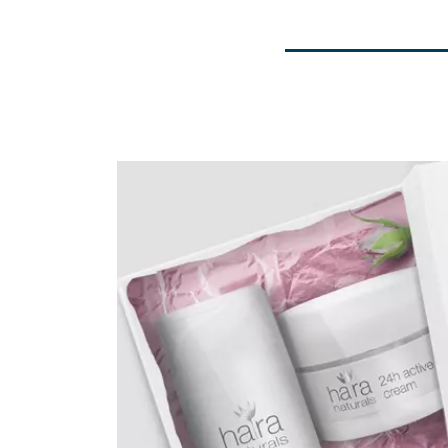
Precedente