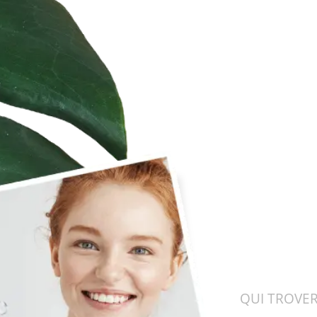
QUI TROVER